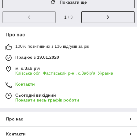
Показати ще
1
/ 3
Про нас
100% позитивних з 136 відгуків за рік
Працює з 19.01.2020
м. с.Забір'я
Київська обл. Фастівський р-н , с.Забір'я, Україна
Контакти
Сьогодні вихідний
Показати весь графік роботи
Про нас
Контакти