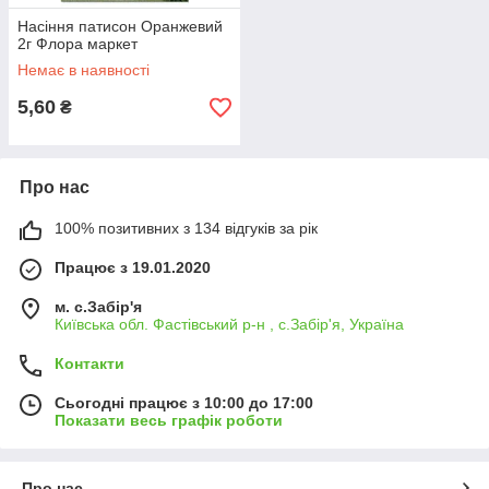
Насіння патисон Оранжевий
2г Флора маркет
Немає в наявності
5,60
₴
Про нас
100% позитивних з 134 відгуків за рік
Працює з 19.01.2020
м. с.Забір'я
Київська обл. Фастівський р-н , с.Забір'я, Україна
Контакти
Сьогодні працює з 10:00 до 17:00
Показати весь графік роботи
Про нас