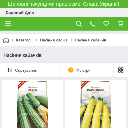
Шановні покупці ми працюємо. Слава Україні!!
Садовий Двір
Категорії
Насіння овочів
Насіння кабачків
Насіння кабачків
Сортування
0
Фільтри