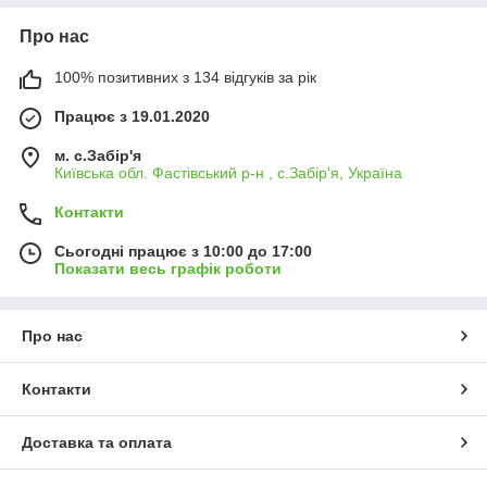
Про нас
100% позитивних з 134 відгуків за рік
Працює з 19.01.2020
м. с.Забір'я
Київська обл. Фастівський р-н , с.Забір'я, Україна
Контакти
Сьогодні працює з 10:00 до 17:00
Показати весь графік роботи
Про нас
Контакти
Доставка та оплата