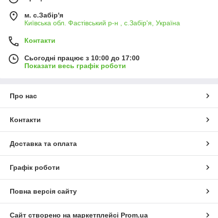
м. с.Забір'я
Київська обл. Фастівський р-н , с.Забір'я, Україна
Контакти
Сьогодні працює з 10:00 до 17:00
Показати весь графік роботи
Про нас
Контакти
Доставка та оплата
Графік роботи
Повна версія сайту
Сайт створено на маркетплейсі
Prom.ua