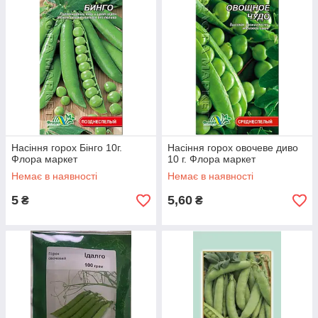
Насіння горох Бінго 10г.
Насіння горох овочеве диво
Флора маркет
10 г. Флора маркет
Немає в наявності
Немає в наявності
5
5,60
₴
₴