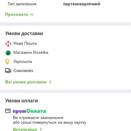
Тип запилення:
партенокарпічний
Приховати
Умови доставки
Нова Пошта
Магазини Rozetka
Укрпошта
Самовивіз
Всі умови доставки
Умови оплати
Ви отримаєте замовлення
або гроші повернуться на вашу картку
Детальніше