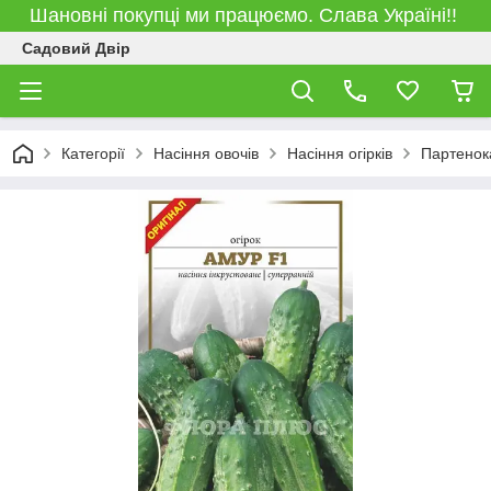
Шановні покупці ми працюємо. Слава Україні!!
Садовий Двір
Категорії
Насіння овочів
Насіння огірків
Партенок