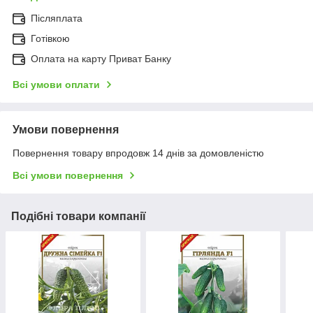
Післяплата
Готівкою
Оплата на карту Приват Банку
Всі умови оплати
Умови повернення
Повернення товару впродовж 14 днів за домовленістю
Всі умови повернення
Подібні товари компанії