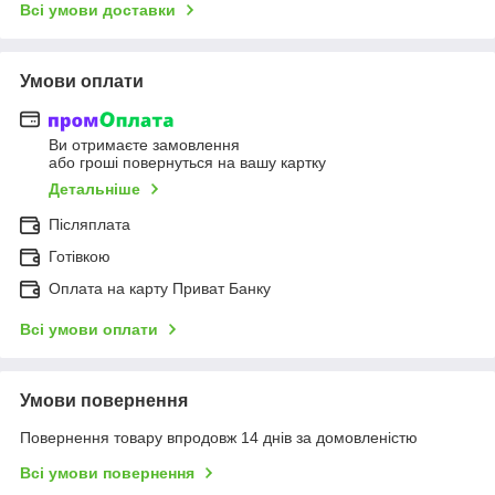
Всі умови доставки
Умови оплати
Ви отримаєте замовлення
або гроші повернуться на вашу картку
Детальніше
Післяплата
Готівкою
Оплата на карту Приват Банку
Всі умови оплати
Умови повернення
Повернення товару впродовж 14 днів за домовленістю
Всі умови повернення