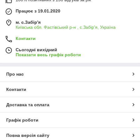
Працює з 19.01.2020
м. с.Забір'я
Київська обл. Фастівський р-н , с.Забір'я, Україна
Контакти
Сьогодні вихідний
Показати весь графік роботи
Про нас
Контакти
Доставка та оплата
Графік роботи
Повна версія сайту