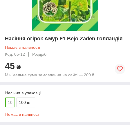
Насіння огірок Амур F1 Bejo Zaden Голландія
Немає в наявності
Код: 05-12
Роздріб
45
₴
Мінімальна сума замовлення на сайті — 200 ₴
Насіння в упаковці
10
100 шт.
Немає в наявності