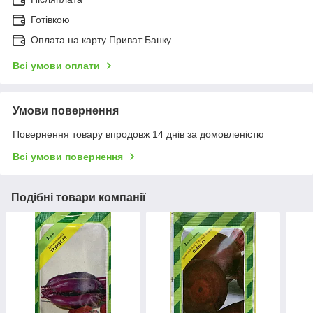
Готівкою
Оплата на карту Приват Банку
Всі умови оплати
Умови повернення
Повернення товару впродовж 14 днів за домовленістю
Всі умови повернення
Подібні товари компанії