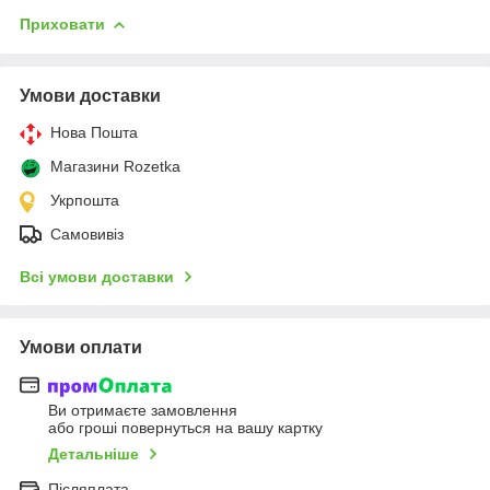
Приховати
Умови доставки
Нова Пошта
Магазини Rozetka
Укрпошта
Самовивіз
Всі умови доставки
Умови оплати
Ви отримаєте замовлення
або гроші повернуться на вашу картку
Детальніше
Післяплата