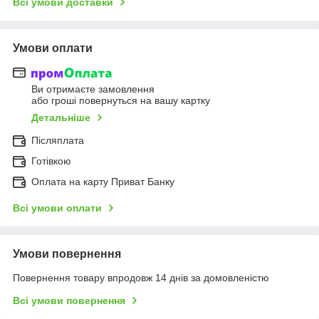
Всі умови доставки
Умови оплати
Ви отримаєте замовлення
або гроші повернуться на вашу картку
Детальніше
Післяплата
Готівкою
Оплата на карту Приват Банку
Всі умови оплати
Умови повернення
Повернення товару впродовж 14 днів за домовленістю
Всі умови повернення