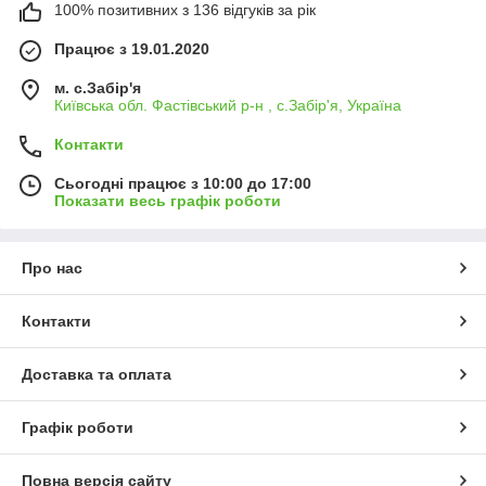
100% позитивних з 136 відгуків за рік
Працює з 19.01.2020
м. с.Забір'я
Київська обл. Фастівський р-н , с.Забір'я, Україна
Контакти
Сьогодні працює з 10:00 до 17:00
Показати весь графік роботи
Про нас
Контакти
Доставка та оплата
Графік роботи
Повна версія сайту