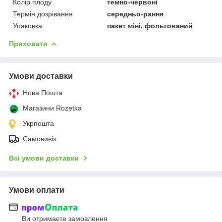
Колір плоду
темно-червоні
Термін дозрівання
середньо-рання
Упаковка
пакет міні, фольгований
Приховати
Умови доставки
Нова Пошта
Магазини Rozetka
Укрпошта
Самовивіз
Всі умови доставки
Умови оплати
Ви отримаєте замовлення