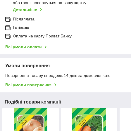
або гроші повернуться на вашу картку
Детальніше
Післяплата
Готівкою
Оплата на карту Приват Банку
Всі умови оплати
Умови повернення
Повернення товару впродовж 14 днів за домовленістю
Всі умови повернення
Подібні товари компанії