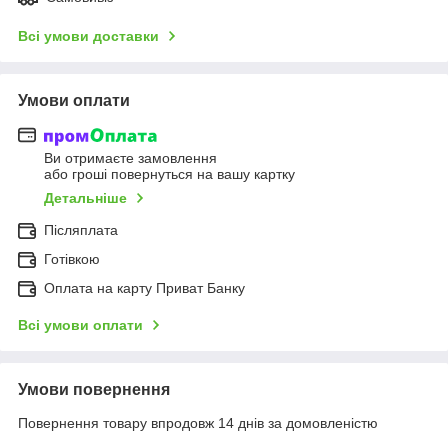
Всі умови доставки
Умови оплати
Ви отримаєте замовлення
або гроші повернуться на вашу картку
Детальніше
Післяплата
Готівкою
Оплата на карту Приват Банку
Всі умови оплати
Умови повернення
Повернення товару впродовж 14 днів за домовленістю