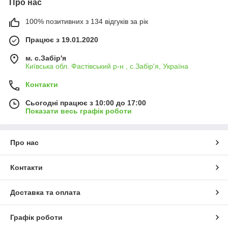
Про нас
100% позитивних з 134 відгуків за рік
Працює з 19.01.2020
м. с.Забір'я
Київська обл. Фастівський р-н , с.Забір'я, Україна
Контакти
Сьогодні працює з 10:00 до 17:00
Показати весь графік роботи
Про нас
Контакти
Доставка та оплата
Графік роботи