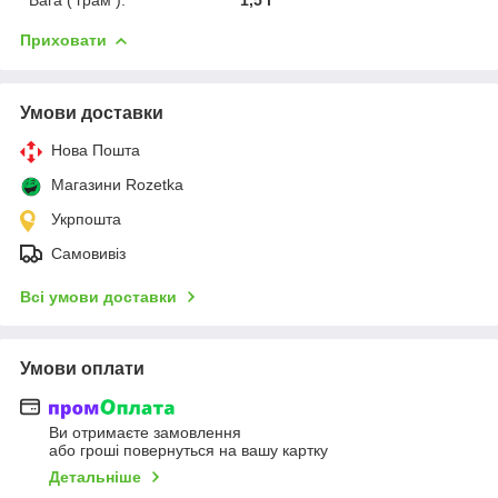
Приховати
Умови доставки
Нова Пошта
Магазини Rozetka
Укрпошта
Самовивіз
Всі умови доставки
Умови оплати
Ви отримаєте замовлення
або гроші повернуться на вашу картку
Детальніше