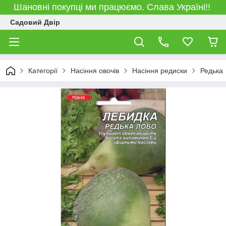
Шановні покупці ми працюємо. Слава Україні!!
Садовий Двір
Категорії
Насіння овочів
Насіння редиски
Редька