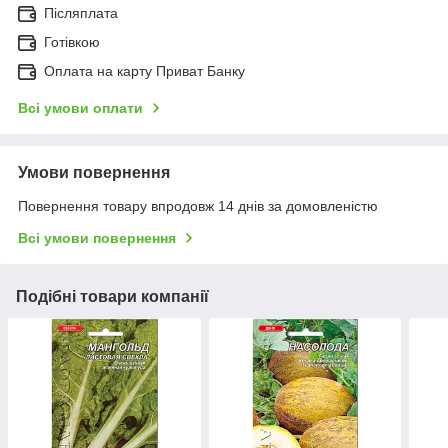
Післяплата
Готівкою
Оплата на карту Приват Банку
Всі умови оплати
Умови повернення
Повернення товару впродовж 14 днів за домовленістю
Всі умови повернення
Подібні товари компанії