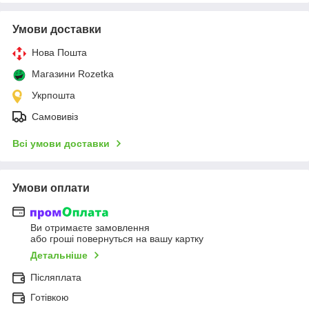
Умови доставки
Нова Пошта
Магазини Rozetka
Укрпошта
Самовивіз
Всі умови доставки
Умови оплати
Ви отримаєте замовлення
або гроші повернуться на вашу картку
Детальніше
Післяплата
Готівкою