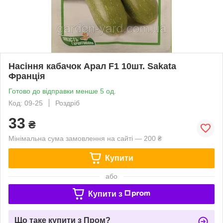
Насіння кабачок Арал F1 10шт. Sakata
Франція
Готово до відправки менше 5 од.
Код: 09-25
Роздріб
33
₴
Мінімальна сума замовлення на сайті — 200 ₴
Купити
або
Купити з
Що таке купити з Пром?