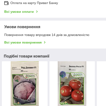
Оплата на карту Приват Банку
Всі умови оплати
Умови повернення
Повернення товару впродовж 14 днів за домовленістю
Всі умови повернення
Подібні товари компанії