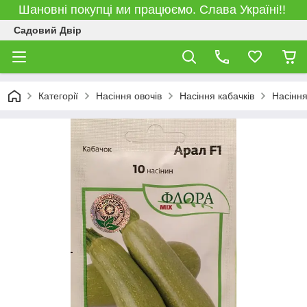
Шановні покупці ми працюємо. Слава Україні!!
Садовий Двір
Категорії
Насіння овочів
Насіння кабачків
Насіння