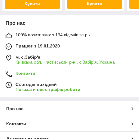
Купити
Купити
Про нас
100% позитивних з 134 відгуків за рік
Працює з 19.01.2020
м. с.Забір'я
Київська обл. Фастівський р-н , с.Забір'я, Україна
Контакти
Сьогодні вихідний
Показати весь графік роботи
Про нас
Контакти
Доставка та оплата