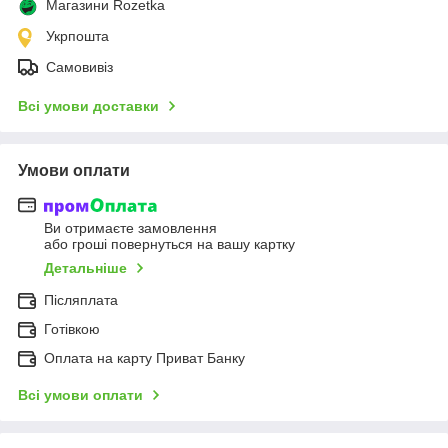
Магазини Rozetka
Укрпошта
Самовивіз
Всі умови доставки
Умови оплати
Ви отримаєте замовлення
або гроші повернуться на вашу картку
Детальніше
Післяплата
Готівкою
Оплата на карту Приват Банку
Всі умови оплати