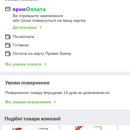
Ви отримаєте замовлення
або гроші повернуться на вашу картку
Детальніше
Післяплата
Готівкою
Оплата на карту Приват Банку
Всі умови оплати
Умови повернення
Повернення товару впродовж 14 днів за домовленістю
Всі умови повернення
Подібні товари компанії