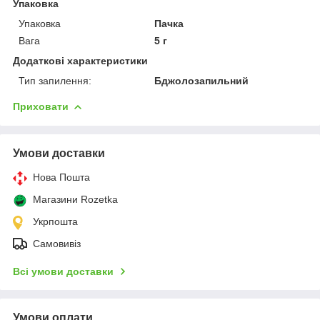
Упаковка
Упаковка
Пачка
Вага
5 г
Додаткові характеристики
Тип запилення:
Бджолозапильний
Приховати
Умови доставки
Нова Пошта
Магазини Rozetka
Укрпошта
Самовивіз
Всі умови доставки
Умови оплати