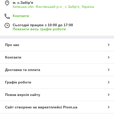
м. с.Забір'я
Київська обл. Фастівський р-н , с.Забір'я, Україна
Контакти
Сьогодні працює з 10:00 до 17:00
Показати весь графік роботи
Про нас
Контакти
Доставка та оплата
Графік роботи
Повна версія сайту
Сайт створено на маркетплейсі
Prom.ua