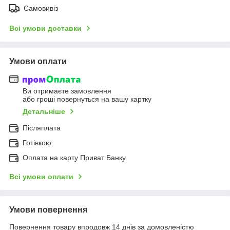
Самовивіз
Всі умови доставки
Умови оплати
Ви отримаєте замовлення
або гроші повернуться на вашу картку
Детальніше
Післяплата
Готівкою
Оплата на карту Приват Банку
Всі умови оплати
Умови повернення
Повернення товару впродовж 14 днів за домовленістю