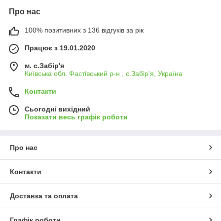
Про нас
100% позитивних з 136 відгуків за рік
Працює з 19.01.2020
м. с.Забір'я
Київська обл. Фастівський р-н , с.Забір'я, Україна
Контакти
Сьогодні вихідний
Показати весь графік роботи
Про нас
Контакти
Доставка та оплата
Графік роботи