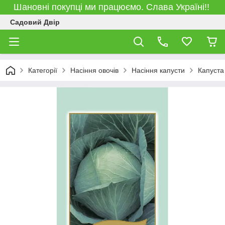
Шановні покупці ми працюємо. Слава Україні!!
Садовий Двір
Категорії
Насіння овочів
Насіння капусти
Капуста