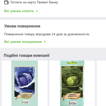
Оплата на карту Приват Банку
Всі умови оплати
Умови повернення
Повернення товару впродовж 14 днів за домовленістю
Всі умови повернення
Подібні товари компанії