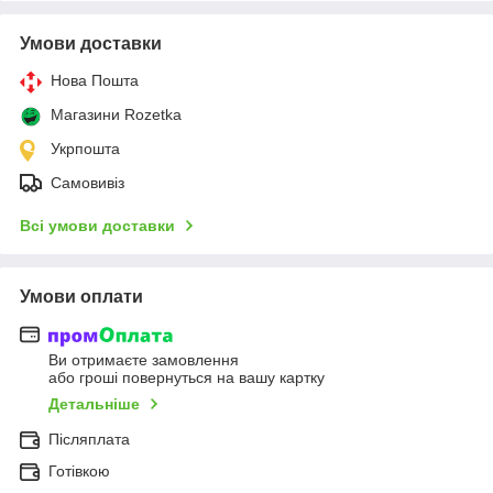
Умови доставки
Нова Пошта
Магазини Rozetka
Укрпошта
Самовивіз
Всі умови доставки
Умови оплати
Ви отримаєте замовлення
або гроші повернуться на вашу картку
Детальніше
Післяплата
Готівкою