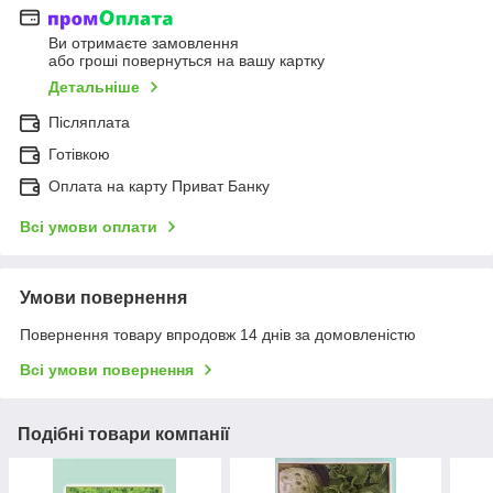
Ви отримаєте замовлення
або гроші повернуться на вашу картку
Детальніше
Післяплата
Готівкою
Оплата на карту Приват Банку
Всі умови оплати
Умови повернення
Повернення товару впродовж 14 днів за домовленістю
Всі умови повернення
Подібні товари компанії