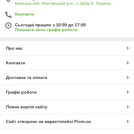
Київська обл. Фастівський р-н , с.Забір'я, Україна
Контакти
Сьогодні працює з 10:00 до 17:00
Показати весь графік роботи
Про нас
Контакти
Доставка та оплата
Графік роботи
Повна версія сайту
Сайт створено на маркетплейсі
Prom.ua