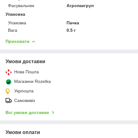
Фасувальник
Агропакгруп
Упаковка
Упаковка
Пачка
Вага
0.5 г
Приховати
Умови доставки
Нова Пошта
Магазини Rozetka
Укрпошта
Самовивіз
Всі умови доставки
Умови оплати