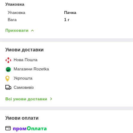
Упаковка
Упаковка
Пачка
Вага
1 г
Приховати
Умови доставки
Нова Пошта
Магазини Rozetka
Укрпошта
Самовивіз
Всі умови доставки
Умови оплати