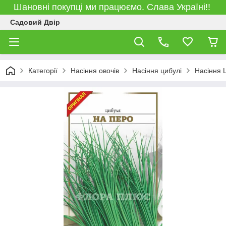
Шановні покупці ми працюємо. Слава Україні!!
Садовий Двір
Категорії
Насіння овочів
Насіння цибулі
Насіння 