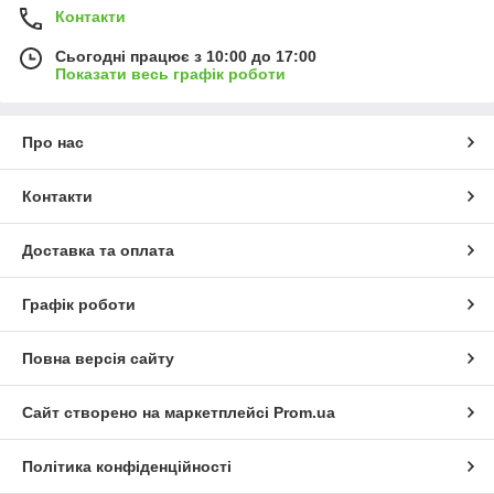
Контакти
Сьогодні працює з 10:00 до 17:00
Показати весь графік роботи
Про нас
Контакти
Доставка та оплата
Графік роботи
Повна версія сайту
Сайт створено на маркетплейсі
Prom.ua
Політика конфіденційності