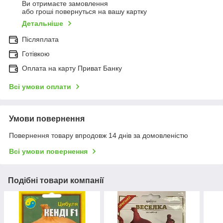
Ви отримаєте замовлення
або гроші повернуться на вашу картку
Детальніше
Післяплата
Готівкою
Оплата на карту Приват Банку
Всі умови оплати
Умови повернення
Повернення товару впродовж 14 днів за домовленістю
Всі умови повернення
Подібні товари компанії