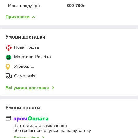
Маса плоду (р.)
300-700г.
Приховати
Умови доставки
Нова Пошта
Магазини Rozetka
Укрпошта
Самовивіз
Всі умови доставки
Умови оплати
Ви отримаєте замовлення
або гроші повернуться на вашу картку
Детальніше