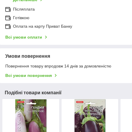
Післяплата
Готівкою
Оплата на карту Приват Банку
Всі умови оплати
Умови повернення
Повернення товару впродовж 14 днів за домовленістю
Всі умови повернення
Подібні товари компанії