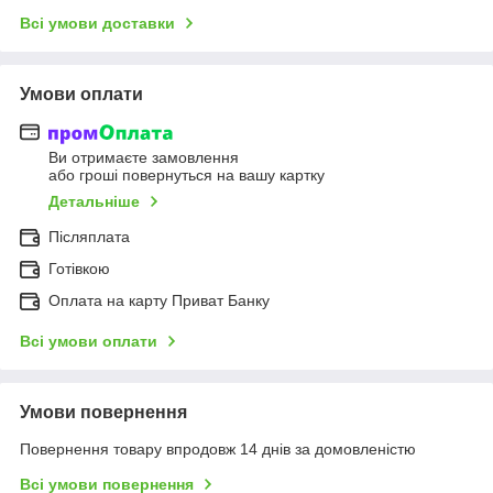
Всі умови доставки
Умови оплати
Ви отримаєте замовлення
або гроші повернуться на вашу картку
Детальніше
Післяплата
Готівкою
Оплата на карту Приват Банку
Всі умови оплати
Умови повернення
Повернення товару впродовж 14 днів за домовленістю
Всі умови повернення