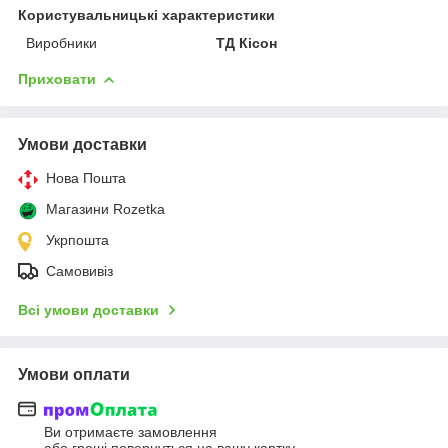
Користувальницькі характеристики
Виробники
ТД Кісон
Приховати
Умови доставки
Нова Пошта
Магазини Rozetka
Укрпошта
Самовивіз
Всі умови доставки
Умови оплати
Ви отримаєте замовлення