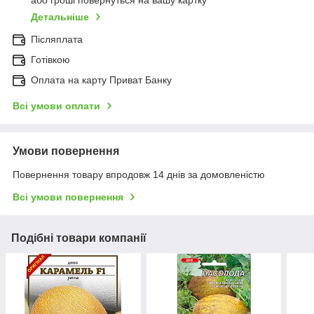
або гроші повернуться на вашу картку
Детальніше
Післяплата
Готівкою
Оплата на карту Приват Банку
Всі умови оплати
Умови повернення
Повернення товару впродовж 14 днів за домовленістю
Всі умови повернення
Подібні товари компанії