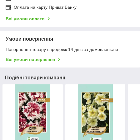
Оплата на карту Приват Банку
Всі умови оплати
Умови повернення
Повернення товару впродовж 14 днів за домовленістю
Всі умови повернення
Подібні товари компанії