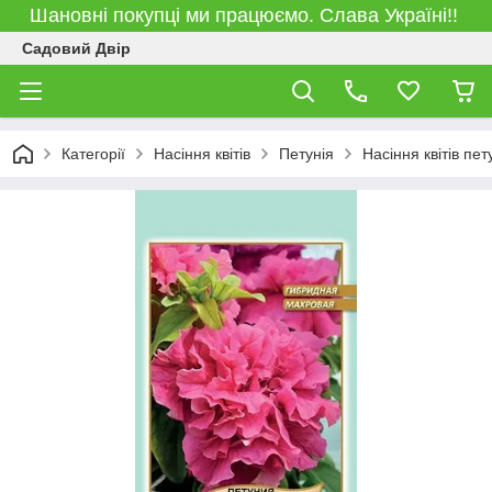
Шановні покупці ми працюємо. Слава Україні!!
Садовий Двір
Категорії
Насіння квітів
Петунія
Насіння квітів п