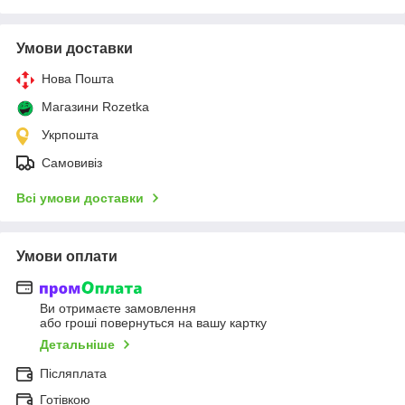
Умови доставки
Нова Пошта
Магазини Rozetka
Укрпошта
Самовивіз
Всі умови доставки
Умови оплати
Ви отримаєте замовлення
або гроші повернуться на вашу картку
Детальніше
Післяплата
Готівкою