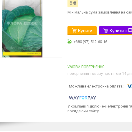
6 ₴
Мінімальна сума замовлення на сай
Купити
Купити з
+380 (97) 512-60-16
повернення товару протягом 14 дн
У компанії підключені електронні п
покидаючи сайту.