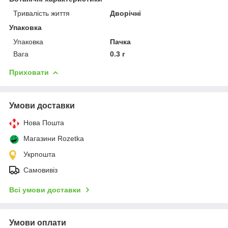
Тривалість життя
Дворічні
Упаковка
Упаковка
Пачка
Вага
0.3 г
Приховати
Умови доставки
Нова Пошта
Магазини Rozetka
Укрпошта
Самовивіз
Всі умови доставки
Умови оплати