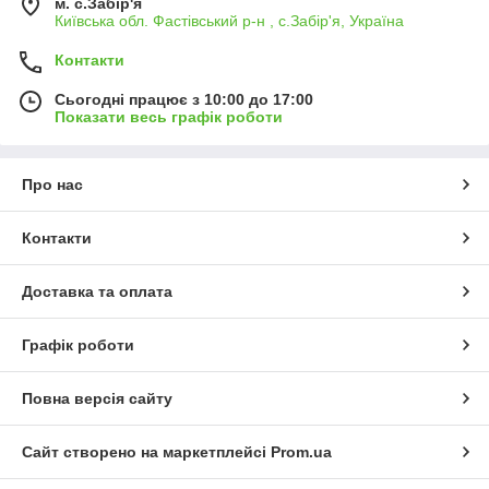
м. с.Забір'я
Київська обл. Фастівський р-н , с.Забір'я, Україна
Контакти
Сьогодні працює з 10:00 до 17:00
Показати весь графік роботи
Про нас
Контакти
Доставка та оплата
Графік роботи
Повна версія сайту
Сайт створено на маркетплейсі
Prom.ua