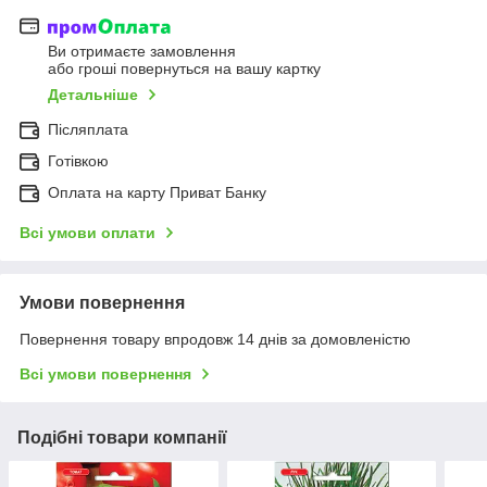
Ви отримаєте замовлення
або гроші повернуться на вашу картку
Детальніше
Післяплата
Готівкою
Оплата на карту Приват Банку
Всі умови оплати
Умови повернення
Повернення товару впродовж 14 днів за домовленістю
Всі умови повернення
Подібні товари компанії