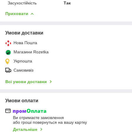
Засухостійкість
Так
Приховати
Умови доставки
Нова Пошта
Магазини Rozetka
Укрпошта
Самовивіз
Всі умови доставки
Умови оплати
Ви отримаєте замовлення
або гроші повернуться на вашу картку
Детальніше