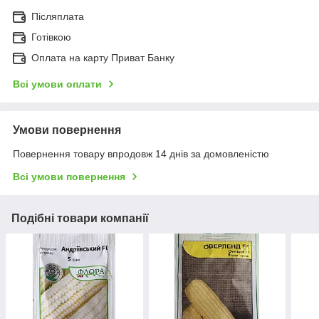
Післяплата
Готівкою
Оплата на карту Приват Банку
Всі умови оплати
Умови повернення
Повернення товару впродовж 14 днів за домовленістю
Всі умови повернення
Подібні товари компанії